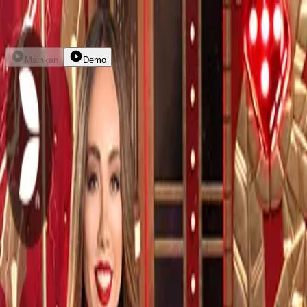
Daftar
Masuk
Mainkan
Demo
Lightning Sic Bo
evolutiongaming
kembali
18TOTO Platform Togel
Online dengan Server
Stabil dan Cepat
18TOTO
hadir sebagai platform togel online yang
mengutamakan performa server stabil dan cepat
untuk memberikan pengalaman bermain terbaik
bagi para pengguna. Dengan dukungan teknologi
modern, situs ini mampu menangani banyak akses
secara bersamaan tanpa mengalami gangguan. Hal ini