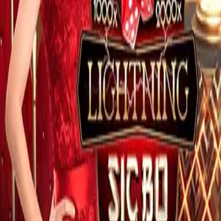
Platform ini juga kompatibel dengan berbagai
perangkat, mulai dari desktop hingga smartphone.
Dengan
tampilan yang responsif
, pemain dapat
menikmati layanan secara optimal di mana saja dan
kapan saja. Tidak ada perbedaan performa yang
signifikan antara perangkat, sehingga fleksibilitas
penggunaan tetap terjaga.
Dengan kombinasi server yang stabil, akses yang
cepat, serta dukungan teknologi terkini, 18TOTO
menjadi pilihan tepat bagi pemain yang mencari
platform
togel online berkualitas
. Komitmen dalam
menjaga performa sistem membuat situs ini mampu
memberikan pengalaman bermain yang aman,
nyaman, dan tanpa gangguan di tahun 2026.
Lihat Semua
home