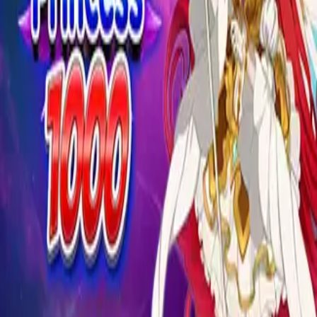
Platform ini juga kompatibel dengan berbagai
perangkat, mulai dari desktop hingga smartphone.
Dengan
tampilan yang responsif
, pemain dapat
menikmati layanan secara optimal di mana saja dan
kapan saja. Tidak ada perbedaan performa yang
signifikan antara perangkat, sehingga fleksibilitas
penggunaan tetap terjaga.
Dengan kombinasi server yang stabil, akses yang
cepat, serta dukungan teknologi terkini, 18TOTO
menjadi pilihan tepat bagi pemain yang mencari
platform
togel online berkualitas
. Komitmen dalam
menjaga performa sistem membuat situs ini mampu
memberikan pengalaman bermain yang aman,
nyaman, dan tanpa gangguan di tahun 2026.
Lihat Semua
home