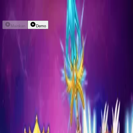
Daftar
Masuk
Mainkan
Demo
Starlight Princess 1000
pragmatic
kembali
18TOTO Platform Togel
Online dengan Server
Stabil dan Cepat
18TOTO
hadir sebagai platform togel online yang
mengutamakan performa server stabil dan cepat
untuk memberikan pengalaman bermain terbaik
bagi para pengguna. Dengan dukungan teknologi
modern, situs ini mampu menangani banyak akses
secara bersamaan tanpa mengalami gangguan. Hal ini