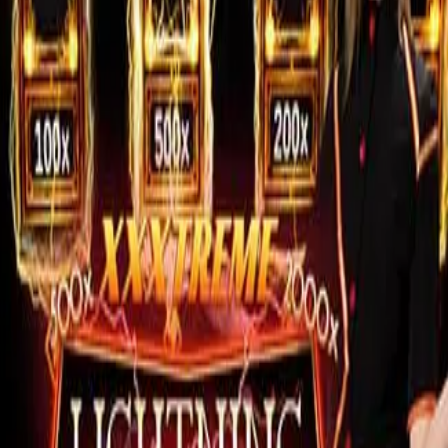
sangat penting bagi pemain yang menginginkan
kenyamanan saat memasang angka maupun
mengecek hasil keluaran.
Kestabilan server
18TOTO menjadi salah satu
keunggulan utama yang membedakannya dari
platform lainnya. Sistem yang digunakan telah
dioptimalkan untuk meminimalkan downtime,
sehingga pemain dapat mengakses situs kapan saja
tanpa hambatan. Baik pada jam sibuk maupun saat
trafik tinggi, performa tetap terjaga dengan baik.
Selain stabil,
kecepatan akses
juga menjadi fokus
utama dari 18TOTO. Proses loading halaman yang
cepat memungkinkan pengguna untuk berpindah
menu dengan lancar tanpa harus menunggu lama.
Hal ini tentu meningkatkan efisiensi waktu dan
membuat pengalaman bermain menjadi lebih
menyenangkan, terutama bagi pengguna yang aktif
setiap hari.