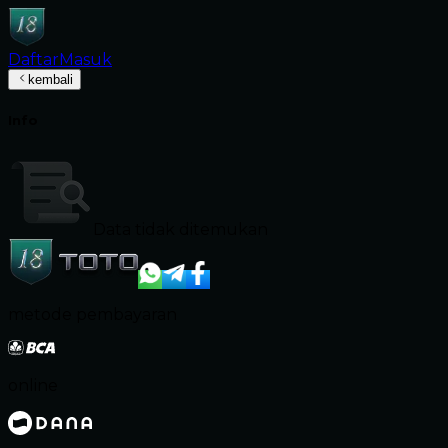
Daftar
Masuk
kembali
Info
Data tidak ditemukan
metode pembayaran
online