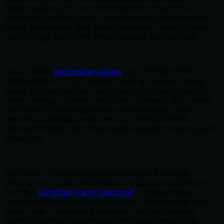
dioptimalkan untuk meminimalkan downtime,
sehingga pemain dapat mengakses situs kapan saja
tanpa hambatan. Baik pada jam sibuk maupun saat
trafik tinggi, performa tetap terjaga dengan baik.
Selain stabil,
kecepatan akses
juga menjadi fokus
utama dari 18TOTO. Proses loading halaman yang
cepat memungkinkan pengguna untuk berpindah
menu dengan lancar tanpa harus menunggu lama.
Hal ini tentu meningkatkan efisiensi waktu dan
membuat pengalaman bermain menjadi lebih
menyenangkan, terutama bagi pengguna yang aktif
setiap hari.
Platform ini juga kompatibel dengan berbagai
perangkat, mulai dari desktop hingga smartphone.
Dengan
tampilan yang responsif
, pemain dapat
menikmati layanan secara optimal di mana saja dan
kapan saja. Tidak ada perbedaan performa yang
signifikan antara perangkat, sehingga fleksibilitas