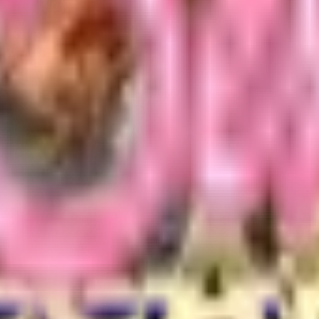
ma dari 18TOTO. Proses loading halaman yang cepat 
tentu meningkatkan efisiensi waktu dan membuat peng
kat, mulai dari desktop hingga smartphone. Dengan
tamp
perbedaan performa yang signifikan antara perangkat, seh
, serta dukungan teknologi terkini, 18TOTO menjadi pil
a sistem membuat situs ini mampu memberikan pengal