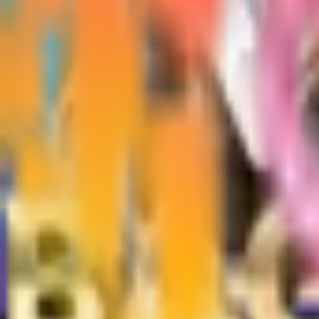
dengan baik.
Selain stabil,
kecepatan akses
juga menjadi fokus uta
dengan lancar tanpa harus menunggu lama. Hal ini 
terutama bagi pengguna yang aktif setiap hari.
Platform ini juga kompatibel dengan berbagai perang
secara optimal di mana saja dan kapan saja. Tidak ada 
Dengan kombinasi server yang stabil, akses yang cepat
online berkualitas
. Komitmen dalam menjaga perform
gangguan di tahun 2026.
Lihat Semua
home