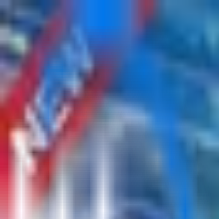
Daftar
Masuk
casino
Cari Permainan
plinko+
world cup 2026
fury of anubis
duck hunters
crazy time
crash game
for you
slot
live casino
4
arcade
fishing
2603
635
104
21
Provider :
Wanmei
Filter :
TERKENAL
WmFishShrimpCrab
Wanmei
WmFanTan
Wanmei