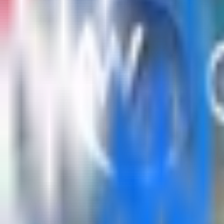
WmSicBo
Wanmei
WmRoulette
Wanmei
WmBaccarat
Wanmei
5
/
5
Game
Page
1
of
1
18TOTO Platform Togel Onl
18TOTO
hadir sebagai platform togel online yang m
pengguna. Dengan dukungan teknologi modern, situs 
bagi pemain yang menginginkan kenyamanan saat me
Kestabilan server
18TOTO menjadi salah satu keunggul
meminimalkan downtime, sehingga pemain dapat mengaks
dengan baik.