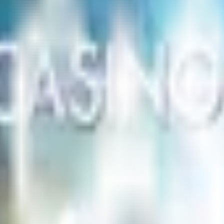
ine dengan Server Stabil 
engutamakan performa server stabil dan cepat untuk me
ini mampu menangani banyak akses secara bersamaan t
masang angka maupun mengecek hasil keluaran.
an utama yang membedakannya dari platform lainnya. 
es situs kapan saja tanpa hambatan. Baik pada jam sib