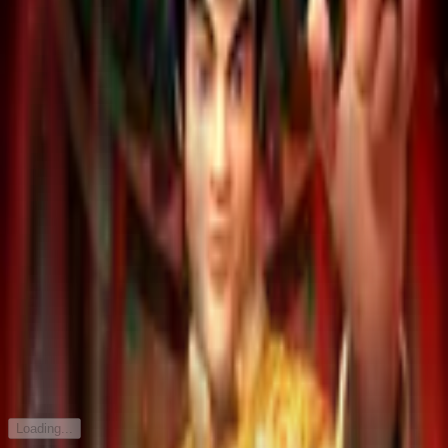
Farmland Frenzy Maxways
Spade Gaming
Hammer of Thunder
Spade Gaming
Royale House
Spade Gaming
Moji Mania
Spade Gaming
Panda Opera
Spade Gaming
Sugar Party
Spade Gaming
Gemstone Rush
Spade Gaming
Secrets of Anubis
Spade Gaming
Captain Golds Fortune
Spade Gaming
Journey to the Wild
Spade Gaming
Rabbit Riches
Spade Gaming
Caishen Deluxe Maxways
Spade Gaming
Fruits Mania
Spade Gaming
Halloween Vacation
Spade Gaming
Candy Pop 2
Spade Gaming
Galaxy Guardian
Spade Gaming
Fury Max Lucky Road
Spade Gaming
Christmas Miracles
Spade Gaming
Golden Fist
Spade Gaming
Highway Fortune
Spade Gaming
God's Kitchen
Spade Gaming
Fist of Gold
Spade Gaming
Loading...