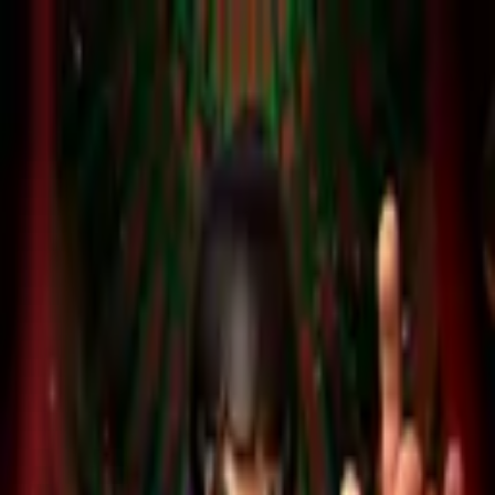
Daftar
Masuk
casino
Cari Permainan
lightning roulette
tombstone rip
clash of clans super scatter super rich
clash of clans super rich
koi gate
crash game
for you
slot
live casino
4
arcade
fishing
2603
635
104
21
Provider :
Spade Gaming
Filter :
TERKENAL
Legacy Of Kong Maxways
Spade Gaming
Gold Panther Maxways
Spade Gaming