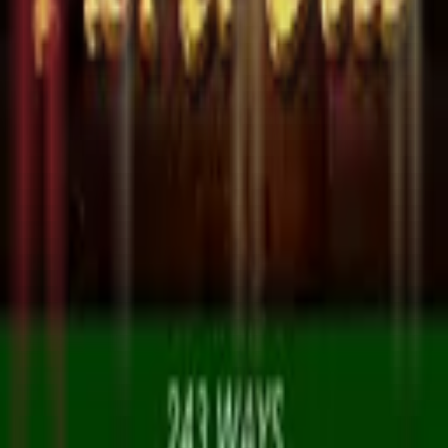
perangkat, mulai dari desktop hingga smartphone.
Dengan
tampilan yang responsif
, pemain dapat
menikmati layanan secara optimal di mana saja dan
kapan saja. Tidak ada perbedaan performa yang
signifikan antara perangkat, sehingga fleksibilitas
penggunaan tetap terjaga.
Dengan kombinasi server yang stabil, akses yang
cepat, serta dukungan teknologi terkini, 18TOTO
menjadi pilihan tepat bagi pemain yang mencari
platform
togel online berkualitas
. Komitmen dalam
menjaga performa sistem membuat situs ini mampu
memberikan pengalaman bermain yang aman,
nyaman, dan tanpa gangguan di tahun 2026.
Lihat Semua
home
explore