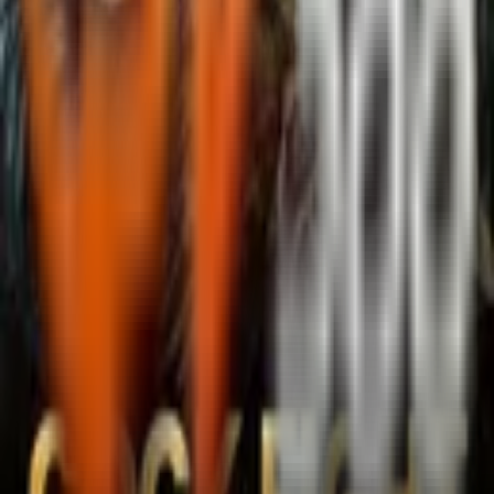
Hal ini tentu meningkatkan efisiensi waktu dan
membuat pengalaman bermain menjadi lebih
menyenangkan, terutama bagi pengguna yang aktif
setiap hari.
Platform ini juga kompatibel dengan berbagai
perangkat, mulai dari desktop hingga smartphone.
Dengan
tampilan yang responsif
, pemain dapat
menikmati layanan secara optimal di mana saja dan
kapan saja. Tidak ada perbedaan performa yang
signifikan antara perangkat, sehingga fleksibilitas
penggunaan tetap terjaga.
Dengan kombinasi server yang stabil, akses yang
cepat, serta dukungan teknologi terkini, 18TOTO
menjadi pilihan tepat bagi pemain yang mencari
platform
togel online berkualitas
. Komitmen dalam
menjaga performa sistem membuat situs ini mampu
memberikan pengalaman bermain yang aman,
nyaman, dan tanpa gangguan di tahun 2026.