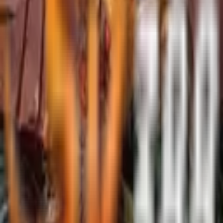
untuk memberikan pengalaman bermain terbaik
bagi para pengguna. Dengan dukungan teknologi
modern, situs ini mampu menangani banyak akses
secara bersamaan tanpa mengalami gangguan. Hal ini
sangat penting bagi pemain yang menginginkan
kenyamanan saat memasang angka maupun
mengecek hasil keluaran.
Kestabilan server
18TOTO menjadi salah satu
keunggulan utama yang membedakannya dari
platform lainnya. Sistem yang digunakan telah
dioptimalkan untuk meminimalkan downtime,
sehingga pemain dapat mengakses situs kapan saja
tanpa hambatan. Baik pada jam sibuk maupun saat
trafik tinggi, performa tetap terjaga dengan baik.
Selain stabil,
kecepatan akses
juga menjadi fokus
utama dari 18TOTO. Proses loading halaman yang
cepat memungkinkan pengguna untuk berpindah
menu dengan lancar tanpa harus menunggu lama.