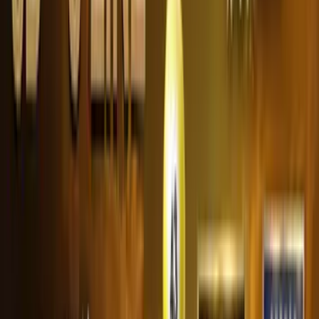
- HIBURAN - 250.000
- HIBURAN - 250.000
*- JUARA PRIZE 2: Rp1.300.000
- HIBURAN - 200.000
- HIBURAN - 200.000
- HIBURAN - 200.000