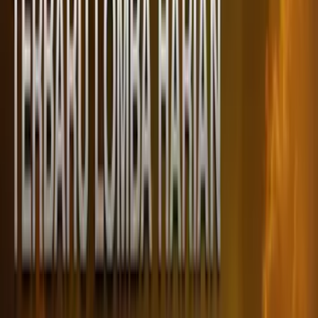
SISTEM LOMBA HARIAN
Lomba menggunakan sistem menebak 3D-3Line.
Pasaran SYDNEYPOOLS & HONGKONGPOOLS
⚠️CATATAN PENTING
Lomba ini hanya berlaku untuk BO resmi
LXGROUP
📣JOIN GRUP LOMBA: