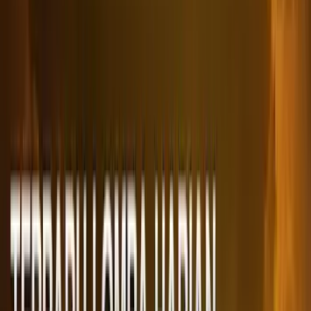
LXGROUP hadir dengan total hadiah
Rp.20.000.000!
Lomba ini akan diadakan di 2 pasaran ternama :
*- SYDNEYPOOLS
*- HONGKONGPOOLS