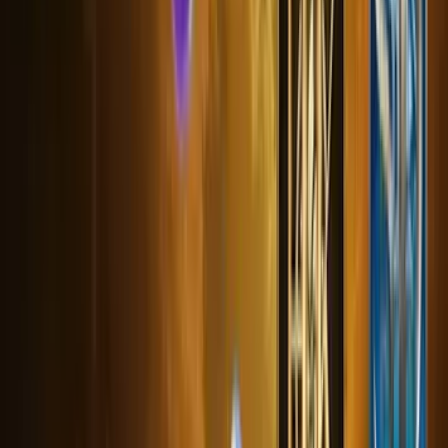
- HIBURAN - 100.000
- HIBURAN - 100.000
- HIBURAN - 100.000
- HIBURAN - 100.000
*- JUARA PRIZE 5: Rp700.000
- HIBURAN - 50.000