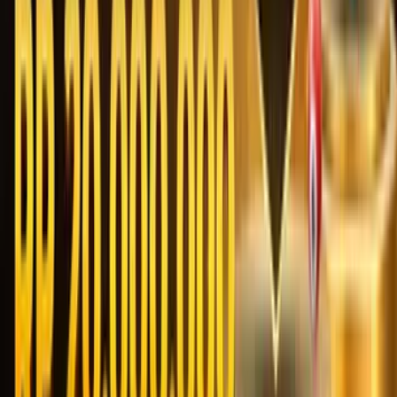
ketentuan.
Note:Apabila peserta juga ingin mengikuti Lomba
hongkongpools , maka wajib melakukan 1 (satu)
kali deposit lagi.
- Penggabungan nominal deposit Sydneypools
dan Hongkongpools tidak berlaku. Setiap peserta
harus memenuhi nominal deposit sesuai
ketentuan dalam satu kali transaksi.
- 1 user id dengan komentar teratas akan
mendapatkan Hadiah Utama , Komentar
peringkat 2–6 akan mendapatkan Hadiah Hiburan
- Jika ada kesalahan format, peserta boleh hapus
dan posting ulang sebelum lomba ditutup.