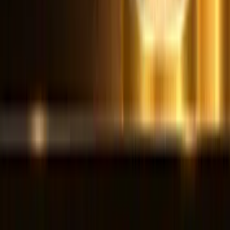
- Format jawaban lomba wajib menggunakan
HURUF BESAR TANPA SPASI/ENTER.
- Dengan mengikuti lomba ini, peserta dianggap
menyetujui semua peraturan.
- CONTOH FORMAT POSTING LOMBA:
NAMABO/USERID*3 LINE TEBAKAN( contoh :
LXTOTO/LXJAYA22*123*345*567 )
🎯 Hadiah akan langsung masuk ke akun
pemenang jika tebakan tepat.