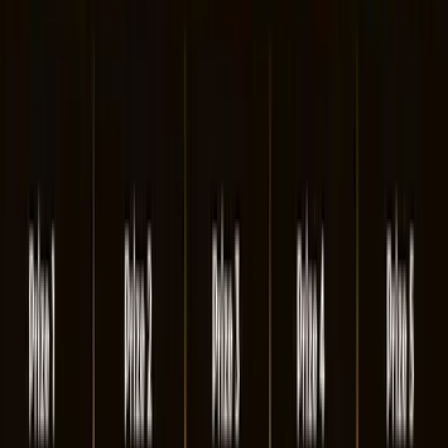
Panitia lomba: LXGROUP
NB: Harap baca dan pahami peraturan sebelum
mengikuti lomba.
Salam sukses dari Manajemen LXGROUP
18TOTO Platform Togel
Online dengan Server
Stabil dan Cepat
18TOTO
hadir sebagai platform togel online yang