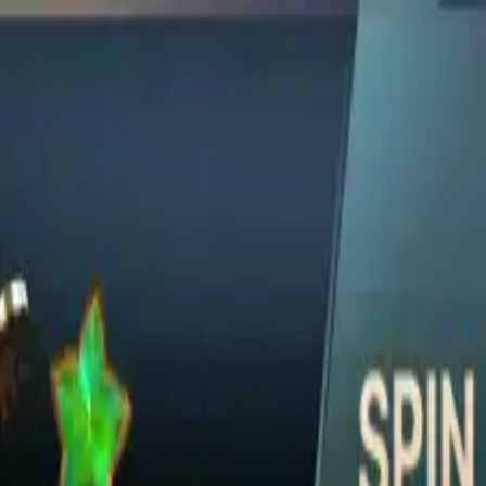
DIRI, SPIN SENDIRI, CUAN SENDIRI!
esempatan dapetin bonus seru dari Roda Keberuntu