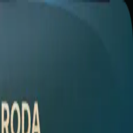
ngan!