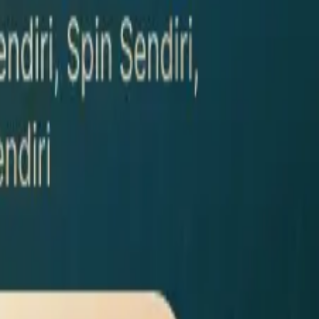
dan Cepat
mberikan pengalaman bermain terbaik bagi para
anpa mengalami gangguan. Hal ini sangat penting