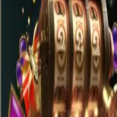
🟢 Syarat Dapat Kode SPIN:
✅ Melakukan Deposit minimal dengan total 200,0
✅ Minimal deposit dilakukan di 2 hari berbeda
✅ Aktif bermain di game apa pun
✅ Klaim kode ke WA Admin setiap hari Senin
📲 FORMAT KLAIM:
CLAIM RODA BONUS – [ID USER] – [Tanggal Deposit
🔁 Contoh: CLAIM RODA BONUS – LXTOTO88 – 2, 4, 
📦 Kode Spin akan dikirim & kamu bisa langsung p