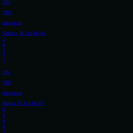
DM
1182
damacai
Sabtu, 18 Jul
18.44
2
6
2
7
DM
1181
damacai
Rabu, 15 Jul
18.37
6
2
4
0