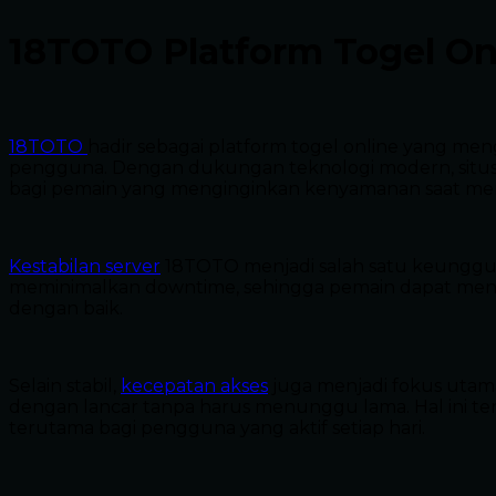
18TOTO Platform Togel Onl
18TOTO
hadir sebagai platform togel online yang m
pengguna. Dengan dukungan teknologi modern, situs 
bagi pemain yang menginginkan kenyamanan saat me
Kestabilan server
18TOTO menjadi salah satu keunggul
meminimalkan downtime, sehingga pemain dapat mengaks
dengan baik.
Selain stabil,
kecepatan akses
juga menjadi fokus uta
dengan lancar tanpa harus menunggu lama. Hal ini 
terutama bagi pengguna yang aktif setiap hari.