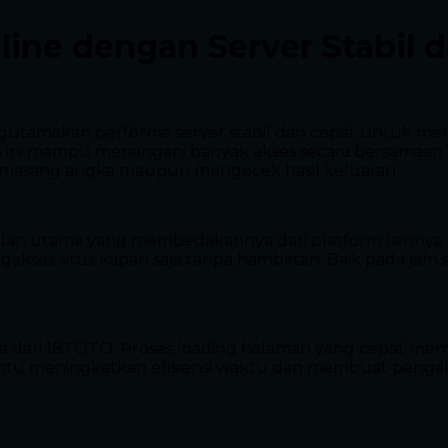
ine dengan Server Stabil 
engutamakan performa server stabil dan cepat untuk me
ini mampu menangani banyak akses secara bersamaan t
masang angka maupun mengecek hasil keluaran.
an utama yang membedakannya dari platform lainnya. 
es situs kapan saja tanpa hambatan. Baik pada jam sib
ma dari 18TOTO. Proses loading halaman yang cepat 
tentu meningkatkan efisiensi waktu dan membuat peng