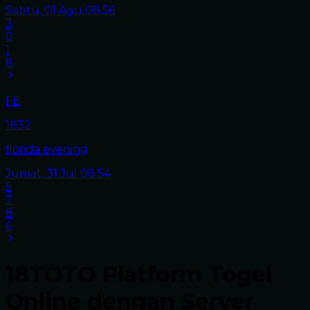
Sabtu, 01 Agu
08.56
3
0
1
8
FE
1832
florida evening
Jumat, 31 Jul
08.54
5
7
8
6
18TOTO Platform Togel
Online dengan Server