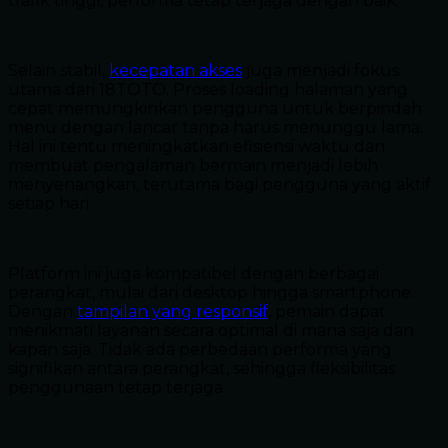
trafik tinggi, performa tetap terjaga dengan baik.
Selain stabil,
kecepatan akses
juga menjadi fokus
utama dari 18TOTO. Proses loading halaman yang
cepat memungkinkan pengguna untuk berpindah
menu dengan lancar tanpa harus menunggu lama.
Hal ini tentu meningkatkan efisiensi waktu dan
membuat pengalaman bermain menjadi lebih
menyenangkan, terutama bagi pengguna yang aktif
setiap hari.
Platform ini juga kompatibel dengan berbagai
perangkat, mulai dari desktop hingga smartphone.
Dengan
tampilan yang responsif
, pemain dapat
menikmati layanan secara optimal di mana saja dan
kapan saja. Tidak ada perbedaan performa yang
signifikan antara perangkat, sehingga fleksibilitas
penggunaan tetap terjaga.