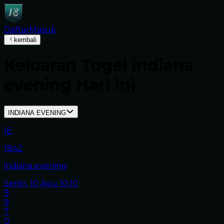
Daftar
Masuk
kembali
Keluaran Togel
indiana
evening
Hari ini
INDIANA EVENING
IE
1842
indiana evening
Senin, 10 Agu
10.10
9
9
7
0