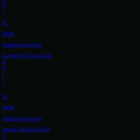
5
IE
1839
indiana evening
Jumat, 07 Agu
10.14
6
6
1
1
IE
1838
indiana evening
Kamis, 06 Agu
10.10
7