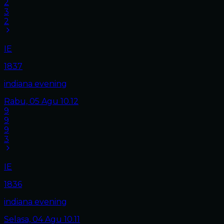
2
3
2
IE
1837
indiana evening
Rabu, 05 Agu
10.12
9
9
9
3
IE
1836
indiana evening
Selasa, 04 Agu
10.11