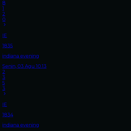
8
1
2
0
IE
1835
indiana evening
Senin, 03 Agu
10.13
2
3
5
3
IE
1834
indiana evening