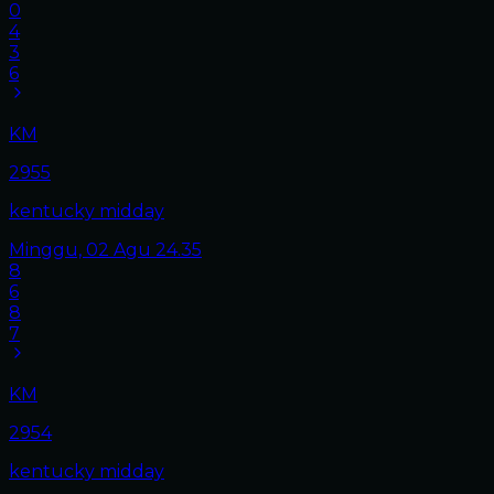
0
4
3
6
KM
2955
kentucky midday
Minggu, 02 Agu
24.35
8
6
8
7
KM
2954
kentucky midday