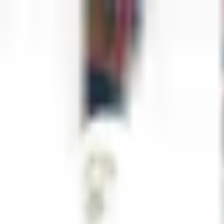
Daftar
Masuk
casino
Cari Permainan
plinko+
spire+
world cup 2026
clash of clans super rich
tombstone rip
crash game
for you
slot
live casino
4
arcade
fishing
2603
635
104
21
Provider :
World Match
Filter :
TERKENAL
EL SUEÑO DE ANTONIO Y ERANDI
World Match
Dynamite Jack
World Match