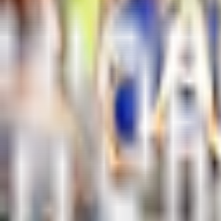
Platform ini juga kompatibel dengan berbagai perang
secara optimal di mana saja dan kapan saja. Tidak ada 
Dengan kombinasi server yang stabil, akses yang cepat
online berkualitas
. Komitmen dalam menjaga perform
gangguan di tahun 2026.
Lihat Semua
home
explore
promo
dompet
livechat